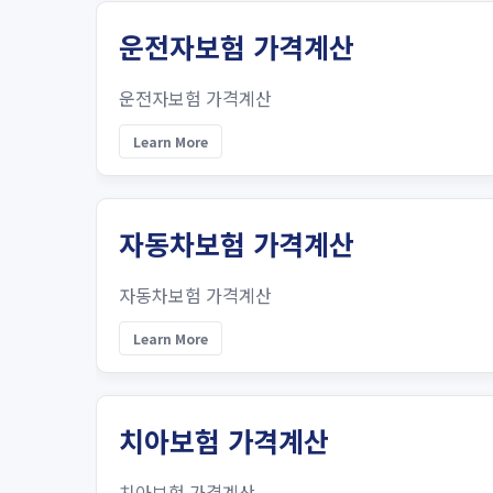
운전자보험 가격계산
운전자보험 가격계산
Learn More
자동차보험 가격계산
자동차보험 가격계산
Learn More
치아보험 가격계산
치아보험 가격계산