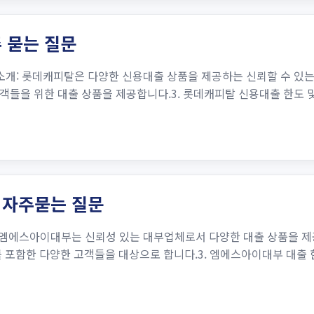
 묻는 질문
개: 롯데캐피탈은 다양한 신용대출 상품을 제공하는 신뢰할 수 있는 
들을 위한 대출 상품을 제공합니다.3. 롯데캐피탈 신용대출 한도 및
 자주묻는 질문
 엠에스아이대부는 신뢰성 있는 대부업체로서 다양한 대출 상품을 제
 포함한 다양한 고객들을 대상으로 합니다.3. 엠에스아이대부 대출 한