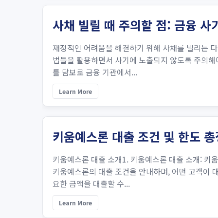
사채 빌릴 때 주의할 점: 금융 사
재정적인 어려움을 해결하기 위해 사채를 빌리는 다양
법들을 활용하면서 사기에 노출되지 않도록 주의해야 
를 담보로 금융 기관에서...
Learn More
키움예스론 대출 조건 및 한도 
키움예스론 대출 소개1. 키움예스론 대출 소개: 키
키움예스론의 대출 조건을 안내하며, 어떤 고객이 대
요한 금액을 대출할 수...
Learn More