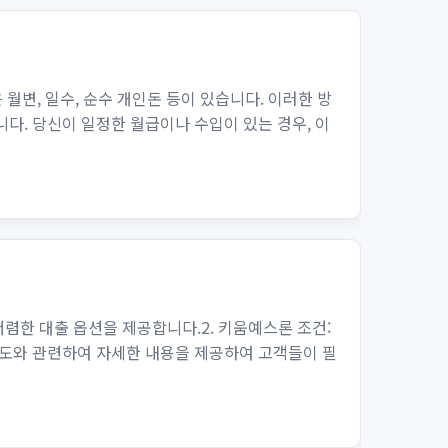
변, 일수, 순수 개인돈 등이 있습니다. 이러한 방
다. 당신이 일정한 월급이나 수입이 있는 경우, 이
렴한 대출 옵션을 제공합니다.2. 키움예스론 조건:
한도와 관련하여 자세한 내용을 제공하여 고객들이 필