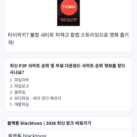
티비위키? 불법 사이트 피하고 합법 스트리밍으로 영화 즐기
자!
최신 P2P 사이트 순위 및 무료 다운로드 사이트 순위 정보를 찾으
시나요?
1. 파일마루
2. 파일보고
3. 꿀파일
4. 싸다파일 - 싸다 많다 빠르다
5. 애플파일
블랙툰 blacktoon | 2026 최신 링크 바로가기
블랙툰,blacktoon