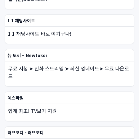
1 1 채팅사이트
1 1 채팅사이트 바로 여기구나!
뉴 토끼 – Newtokoi
무료 시청 ➤ 만화 스트리밍 ➤ 최신 업데이트➤ 무료 다운로
드
예스파일
업계 최초! TV보기 지원
러브코디 - 러브코디