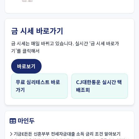
금 시세 바로가기
금 시세는 매일 바뀌고 있습니다. 실시간 ‘금 시세 바로가
기’를 클릭해서
바로보기
무료 심리테스트 바로
CJ대한통운 실시간 택
가기
배조회
마인두
기금E든든 신혼부부 전세자금대출 소득 금리 조건 알아보기