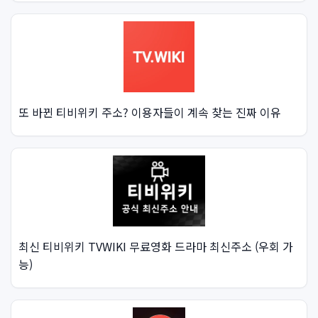
또 바뀐 티비위키 주소? 이용자들이 계속 찾는 진짜 이유
최신 티비위키 TVWIKI 무료영화 드라마 최신주소 (우회 가
능)