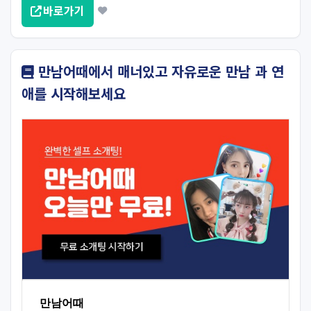
바로가기
만남어때에서 매너있고 자유로운 만남 과 연
애를 시작해보세요
만남어때