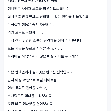
#### 안전과 편의, 썸나잇의 약속
썸나잇은 사용자 보호를 최우선으로 합니다.
실시간 회원 확인으로 신뢰할 수 있는 환경을 만들었어요.
부적절한 행동은 즉시 차단되며,
익명 모드도 지원합니다.
이성 간의 건강한 소통을 장려하는 정책을 따릅니다.
모든 기능은 무료로 시작할 수 있지만,
프리미엄 혜택으로 더 많은 매칭 기회를 누리세요.
바쁜 현대인에게 썸나잇은 완벽한 선택입니다.
근처 이성 확인으로 로컬 데이트를,
영상 통화로 진심을 나누고,
소개팅으로 미래를 그려보세요.
지금 바로 썸나잇을 열어보세요.