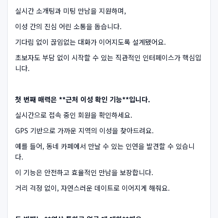
실시간 소개팅과 미팅 만남을 지원하며,
이성 간의 진심 어린 소통을 돕습니다.
기다림 없이 끊임없는 대화가 이어지도록 설계됐어요.
초보자도 부담 없이 시작할 수 있는 직관적인 인터페이스가 핵심입
니다.
첫 번째 매력은 **근처 이성 확인 기능**입니다.
실시간으로 접속 중인 회원을 확인하세요.
GPS 기반으로 가까운 지역의 이성을 찾아드려요.
예를 들어, 동네 카페에서 만날 수 있는 인연을 발견할 수 있습니
다.
이 기능은 안전하고 효율적인 만남을 보장합니다.
거리 걱정 없이, 자연스러운 데이트로 이어지게 해줘요.