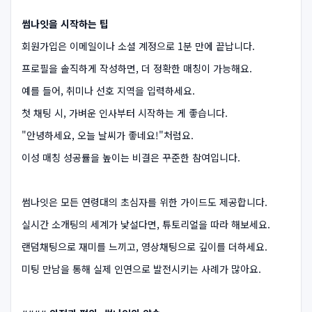
썸나잇을 시작하는 팁
회원가입은 이메일이나 소셜 계정으로 1분 만에 끝납니다.
프로필을 솔직하게 작성하면, 더 정확한 매칭이 가능해요.
예를 들어, 취미나 선호 지역을 입력하세요.
첫 채팅 시, 가벼운 인사부터 시작하는 게 좋습니다.
"안녕하세요, 오늘 날씨가 좋네요!"처럼요.
이성 매칭 성공률을 높이는 비결은 꾸준한 참여입니다.
썸나잇은 모든 연령대의 초심자를 위한 가이드도 제공합니다.
실시간 소개팅의 세계가 낯설다면, 튜토리얼을 따라 해보세요.
랜덤채팅으로 재미를 느끼고, 영상채팅으로 깊이를 더하세요.
미팅 만남을 통해 실제 인연으로 발전시키는 사례가 많아요.