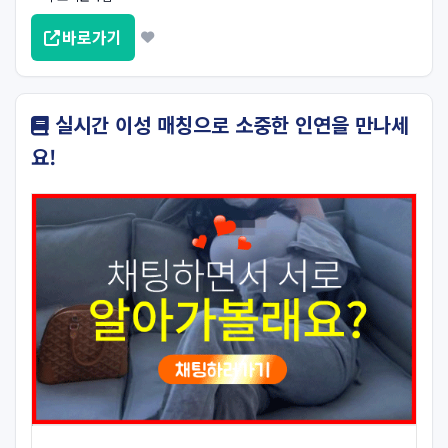
바로가기
실시간 이성 매칭으로 소중한 인연을 만나세
요!