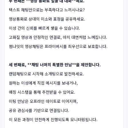
두 번째는 **영상 통화로 얼굴 대 대화**예요.
텍스트 채팅만으로는 부족하다고 느끼시나요?
영상통화로 상대의 미소와 표정을 공유하세요.
이성 간의 신뢰를 빠르게 쌓을 수 있습니다.
고화질 영상과 안정적인 연결로, 마치 대면처럼 느껴집니다.
썸나잇의 영상채팅은 프라이버시를 최우선으로 보호합니다.
세 번째로, **채팅 너머의 특별한 만남**을 제안합니다.
랜덤채팅으로 시작해 소개팅으로 발전하세요.
원하는 이성에게 직접 메시지를 보내거나,
매칭 시스템을 통해 추천받을 수 있어요.
미팅 만남은 오프라인 데이트로 이어지며,
공유 관심사를 기반으로 연결됩니다.
이 모든 과정이 안전하게 진행되도록 모니터링됩니다.