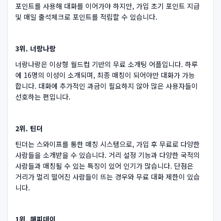
포인트를 사용해 대화를 이어가야 하지만, 가입 초기 포인트 지급
및 매일 출석체크로 포인트를 적립할 수 있습니다.
3위. 너랑나랑
너랑나랑은 이상형 월드컵 기반의 무료 소개팅 어플입니다. 하루
에 16명의 이성이 소개되며, 최종 매칭이 되어야만 대화가 가능
합니다. 대화에 추가적인 과금이 필요하지 않아 많은 사용자들이
선호하는 편입니다.
2위. 틴더
틴더는 스와이프를 통한 매칭 시스템으로, 가입 후 무료로 다양한
사람들을 소개받을 수 있습니다. 거리 설정 기능과 다양한 국적의
사람들과 매칭될 수 있는 특징이 있어 인기가 많습니다. 단점은
거리가 멀리 떨어진 사람들이 뜨는 경우와 무료 대화 제한이 있습
니다.
1위. 해피데이