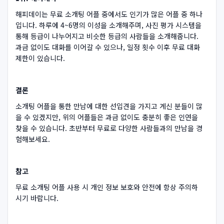
해피데이는 무료 소개팅 어플 중에서도 인기가 많은 어플 중 하나
입니다. 하루에 4~6명의 이성을 소개해주며, 사진 평가 시스템을
통해 등급이 나누어지고 비슷한 등급의 사람들을 소개해줍니다.
과금 없이도 대화를 이어갈 수 있으나, 일정 횟수 이후 무료 대화
제한이 있습니다.
결론
소개팅 어플을 통한 만남에 대한 선입견을 가지고 계신 분들이 많
을 수 있겠지만, 위의 어플들은 과금 없이도 충분히 좋은 인연을
찾을 수 있습니다. 초반부터 무료로 다양한 사람들과의 만남을 경
험해보세요.
참고
무료 소개팅 어플 사용 시 개인 정보 보호와 안전에 항상 주의하
시기 바랍니다.