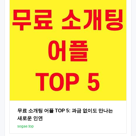
무료 소개팅 어플 TOP 5: 과금 없이도 만나는
새로운 인연
sogae.top