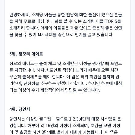
안녕하세요, 소개팅 어플을 통한 만남에 대한 불신이 있으신 분들
을 위해 무료로 매칭 및 대화를 할 수 있는 소개팅 어플 TOP 5를
소개하려 합니다. 아래의 어플들은 과금 없이도 충분히 좋은 인연
을 찾을 수 있어 MZ 세대를 중심으로 인기를 끌고 있습니다.
5위. 정오의 데이트
정오의 데이트는 출석 체크 및 소개받은 이성을 평가할 때 포인트
를 지급합니다. 하지만 포인트 적립이 느리기 때문에 오랜 시간
꾸준히 출석체크를 해야 합니다. 이 앱은 허위 회원을 철저히 관
리하며, 진정성을 추구하는 컨셉이 강합니다. 하지만 하루에 매칭
되는 이성의 수가 제한적이어서 답답할 수 있습니다.
4위. 당연시
당연시는 이상형 월드컵 느낌으로 1,2,3,4단계 매칭 시스템을 운
영합니다. 하루에 약 16명의 이성이 소개되며, 호감을 보낸 이성
이 맞 호감을 하면 3단계로 올라가 대화가 가능합니다. 이 앱은